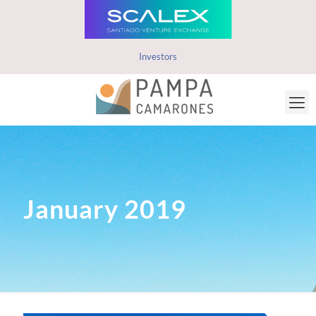
Investors
January 2019