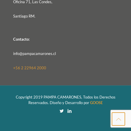
Oficina 71, Las Condes,
Santiago RM.
Contacto:
info@pampacamarones.cl
+56 2 22964 2000
Copyright 2019 PAMPA CAMARONES, Todos los Derechos
Reservados. Diseño y Desarrollo por
GOOSE