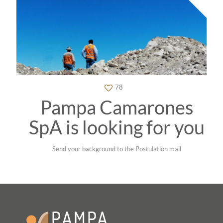
78
Pampa Camarones
SpA is looking for you
Send your background to the Postulation mail