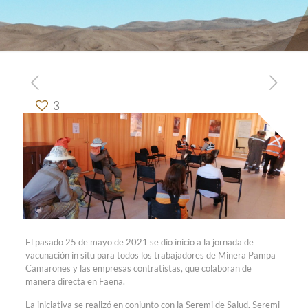
3
El pasado 25 de mayo de 2021 se dio inicio a la jornada de
vacunación in situ para todos los trabajadores de Minera Pampa
Camarones y las empresas contratistas, que colaboran de
manera directa en Faena.
La iniciativa se realizó en conjunto con la Seremi de Salud, Seremi