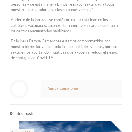
personas y de esta manera brindarle mayor seguridad a todos
nuestros colaboradores y a las comunas vecinas”.
Al cierre de la jornada, se contó con casi la totalidad de los
colabores vacunados, quienes de manera voluntaria acudieron a
los centros vacunatorios habilitados.
En Minera Pampa Camarones estamos comprometidos con
nuestro bienestar y el de toda las comunidades vecinas, por eso
seguiremos aportando iniciativas que ayuden a reducir el riesgo
de contagio del Covid-19.
Pampa Camarones
Related posts