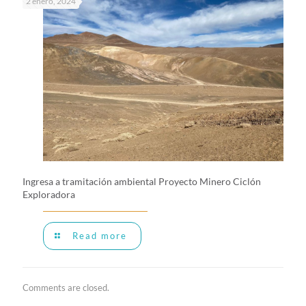
2 enero, 2024
Ingresa a tramitación ambiental Proyecto Minero Ciclón
Exploradora
Read more
Comments are closed.