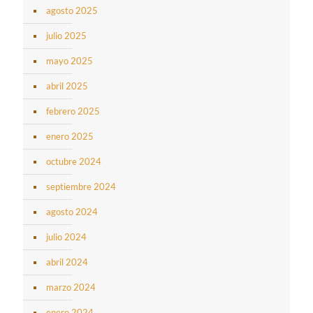
agosto 2025
julio 2025
mayo 2025
abril 2025
febrero 2025
enero 2025
octubre 2024
septiembre 2024
agosto 2024
julio 2024
abril 2024
marzo 2024
enero 2024