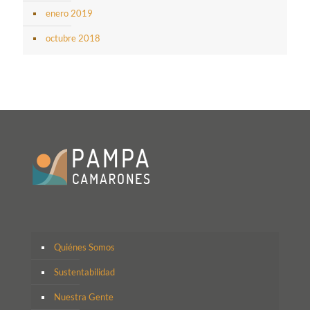
enero 2019
octubre 2018
Quiénes Somos
Sustentabilidad
Nuestra Gente