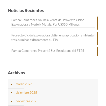
Noticias Recientes
Pampa Camarones Anuncia Venta del Proyecto Ciclón-
Exploradora a Norfolk Metals, Por US$50 Millones
Proyecto Ciclón Exploradora obtiene su aprobación ambiental
tras culminar exitosamente su EIA
Pampa Camarones Presentó Sus Resultados del 3T25
Archivos
marzo 2026
diciembre 2025
noviembre 2025