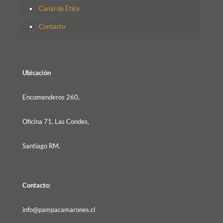
Canal de Ética
Contacto
Ubicación
Encomenderos 260,
Oficina 71, Las Condes,
Santiago RM.
Contacto:
info@pampacamarones.cl