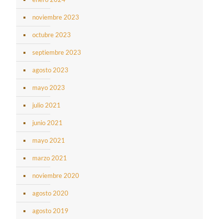
noviembre 2023
octubre 2023
septiembre 2023
agosto 2023
mayo 2023
julio 2021
junio 2021
mayo 2021
marzo 2021
noviembre 2020
agosto 2020
agosto 2019