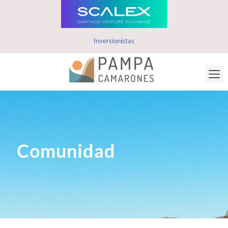
Inversionistas
Comunidad