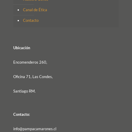
Canal de Ética
Contacto
Ubicación
Encomenderos 260,
Oficina 71, Las Condes,
Santiago RM.
Contacto:
info@pampacamarones.cl