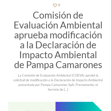
0
Comisión de
Evaluación Ambiental
aprueba modificación
a la Declaración de
Impacto Ambiental
de Pampa Camarones
La Comisión de Evaluación Ambiental (COEVA) aprobó la
solicitud de modificación a la Declaración de Impacto Ambiental
presentada por Pampa Camarones SpA. Previamente, el
Servicio de
[…]