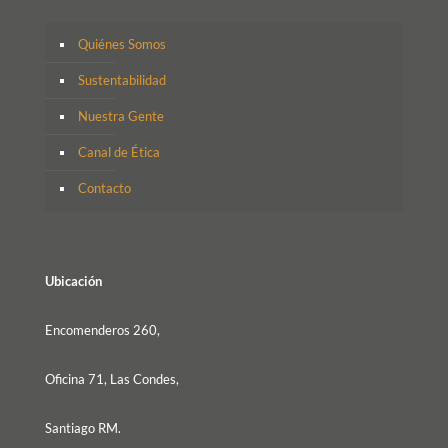
Quiénes Somos
Sustentabilidad
Nuestra Gente
Canal de Ética
Contacto
Ubicación
Encomenderos 260,
Oficina 71, Las Condes,
Santiago RM.