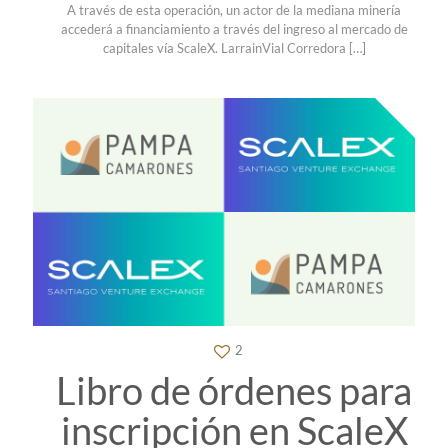
A través de esta operación, un actor de la mediana minería
accederá a financiamiento a través del ingreso al mercado de
capitales vía ScaleX. LarrainVial Corredora
[…]
2
Libro de órdenes para
inscripción en ScaleX