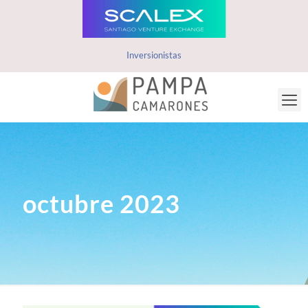
Inversionistas
octubre 2023