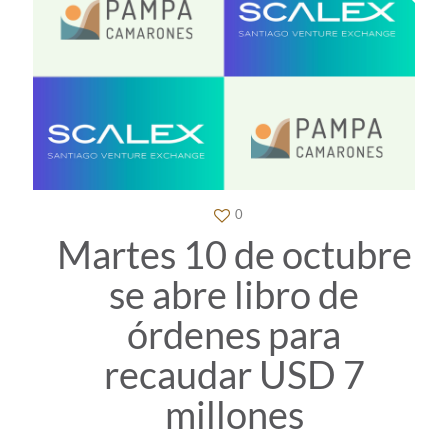
0
Martes 10 de octubre
se abre libro de
órdenes para
recaudar USD 7
millones