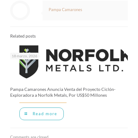
Pampa Camarones
Related posts
18 marzo, 2026
Pampa Camarones Anuncia Venta del Proyecto Ciclón-
Exploradora a Norfolk Metals, Por US$50 Millones
Read more
Comments are closed.