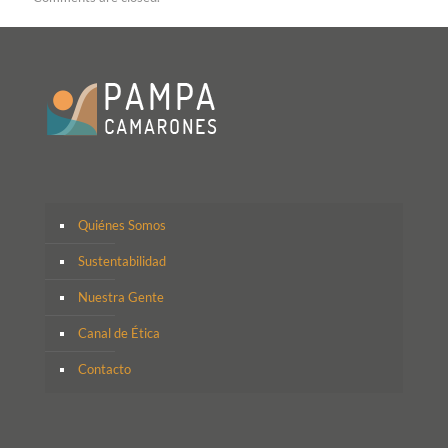
Quiénes Somos
Sustentabilidad
Nuestra Gente
Canal de Ética
Contacto