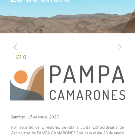
0
Santiago, 17 de enero, 2025.-
Por acuerdo de Directorio, se cita a Junta Extraordinaria de
Accionistas de PAMPA CAMARONES SpA para el día 28 de enero