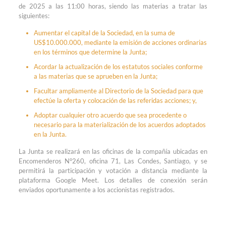
de 2025 a las 11:00 horas, siendo las materias a tratar las
siguientes:
Aumentar el capital de la Sociedad, en la suma de
US$10.000.000, mediante la emisión de acciones ordinarias
en los términos que determine la Junta;
Acordar la actualización de los estatutos sociales conforme
a las materias que se aprueben en la Junta;
Facultar ampliamente al Directorio de la Sociedad para que
efectúe la oferta y colocación de las referidas acciones; y,
Adoptar cualquier otro acuerdo que sea procedente o
necesario para la materialización de los acuerdos adoptados
en la Junta.
La Junta se realizará en las oficinas de la compañía ubicadas en
Encomenderos N°260, oficina 71, Las Condes, Santiago, y se
permitirá la participación y votación a distancia mediante la
plataforma Google Meet. Los detalles de conexión serán
enviados oportunamente a los accionistas registrados.