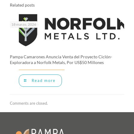
Related posts
18 marzo, 2026
Pampa Camarones Anuncia Venta del Proyecto Ciclón-
Exploradora a Norfolk Metals, Por US$50 Millones
Read more
Comments are closed.