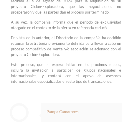
recibida el 6 de agosto de 2024 para la adquisición de su
proyecto Ciclón-Exploradora, que las negociaciones no
prosperaron y que las partes dan el proceso por terminado.
A su vez, la compañía informa que el periodo de exclusividad
otorgado en el contexto de la oferta en referencia caducó.
En vista de lo anterior, el Directorio de la compañía ha decidido
retomar la estrategia previamente definida para llevar a cabo un
proceso competitivo de venta y/o asociación relacionado con el
proyecto Ciclón-Exploradora.
Este proceso, que se espera iniciar en los próximos meses,
incluirá la invitación a participar de grupos nacionales e
internacionales, y contará con el apoyo de asesores
internacionales especializados en este tipo de transacciones.
Pampa Camarones