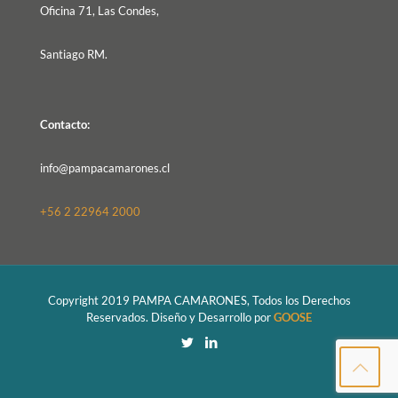
Oficina 71, Las Condes,
Santiago RM.
Contacto:
info@pampacamarones.cl
+56 2 22964 2000
Copyright 2019 PAMPA CAMARONES, Todos los Derechos
Reservados. Diseño y Desarrollo por
GOOSE