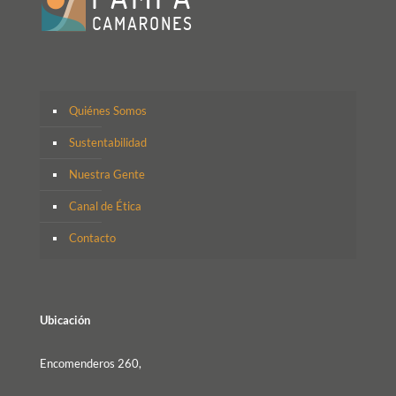
Quiénes Somos
Sustentabilidad
Nuestra Gente
Canal de Ética
Contacto
Ubicación
Encomenderos 260,