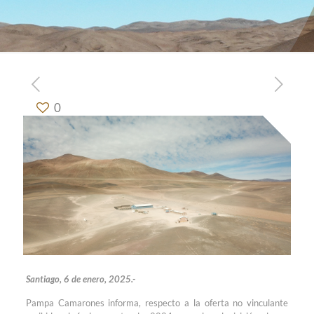
0
Santiago, 6 de enero, 2025.-
Pampa Camarones informa, respecto a la oferta no vinculante