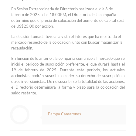
En Sesión Extraordinaria de Directorio realizada el día 3 de
febrero de 2025 a las 18:00PM, el Directorio de la compañía
determinó que el precio de colocación del aumento de capital será
de US$25,00 por acción.
La decisión tomada tuvo a la vista el interés que ha mostrado el
mercado respecto de la colocación junto con buscar maximizar la
recaudación.
En función de lo anterior, la compañía comunicó al mercado que se
inició el periodo de suscripción preferente, el que durará hasta el
19 de febrero de 2025. Durante este periodo, los actuales
accionistas podrán suscribir o ceder su derecho de suscripción a
otros inversionistas. De no suscribirse la totalidad de las acciones,
el Directorio determinará la forma y plazo para la colocación del
saldo restante.
Pampa Camarones