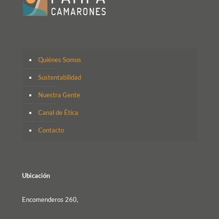
Quiénes Somos
Sustentabilidad
Nuestra Gente
Canal de Ética
Contacto
Ubicación
Encomenderos 260,