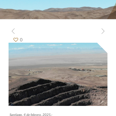
0
Santiago, 4 de febrero, 2025.-