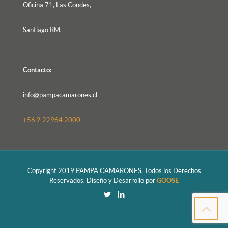
Oficina 71, Las Condes,
Santiago RM.
Contacto:
info@pampacamarones.cl
+56 2 22964 2000
Copyright 2019 PAMPA CAMARONES, Todos los Derechos
Reservados. Diseño y Desarrollo por
GOOSE