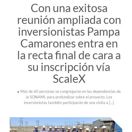
Con una exitosa
reunión ampliada con
inversionistas Pampa
Camarones entra en
la recta final de cara a
su inscripción vía
ScaleX
● Más de 60 personas se congregaron en las dependencias de
la SONAMI, para profundizar sobre el proyecto. Los
inversionistas también participarán de una visita a
[…]