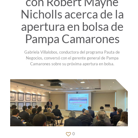
con Robert Mayne
Nicholls acerca de la
apertura en bolsa de
Pampa Camarones
Gabriela Villalobos, conductora del programa Pauta de
Negocios, conversó con el gerente general de Pampa
Camarones sobre su próxima apertura en bolsa.
0