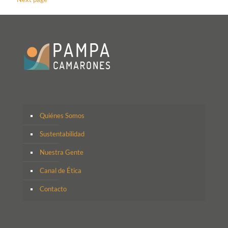
Quiénes Somos
Sustentabilidad
Nuestra Gente
Canal de Ética
Contacto