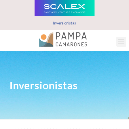
Inversionistas
Inversionistas