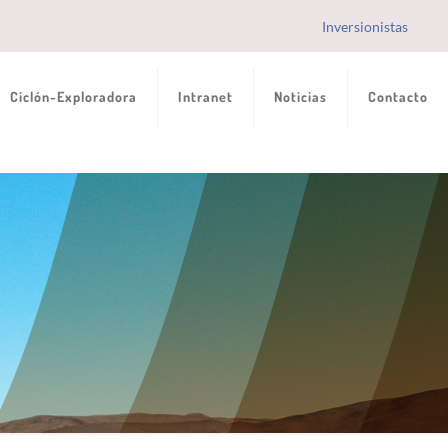
Inversionistas
Ciclón-Exploradora
Intranet
Noticias
Contacto