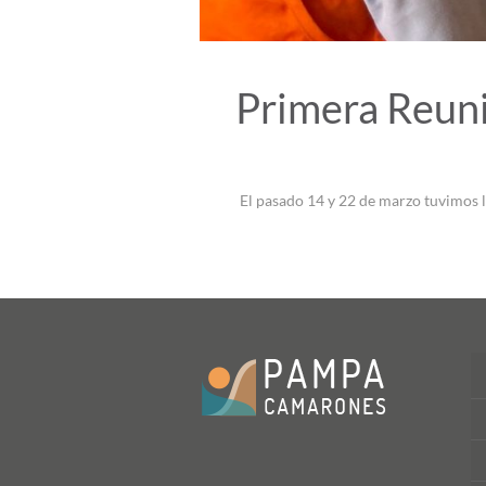
Primera Reun
El pasado 14 y 22 de marzo tuvimos l