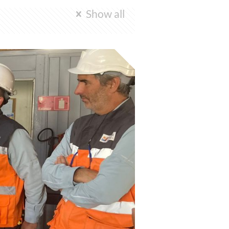
Show all