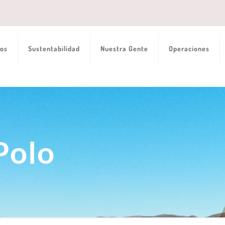
os
Sustentabilidad
Nuestra Gente
Operaciones
Polo