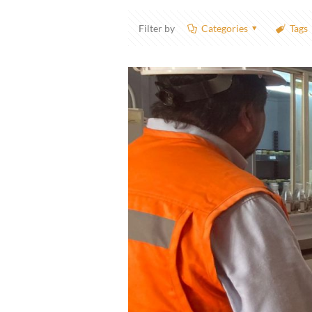
Filter by
Categories
Tags