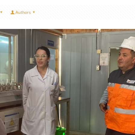
Authors