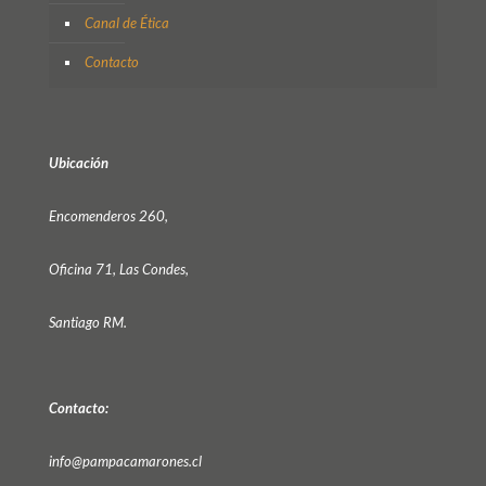
Canal de Ética
Contacto
Ubicación
Encomenderos 260,
Oficina 71, Las Condes,
Santiago RM.
Contacto:
info@pampacamarones.cl