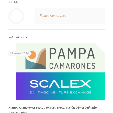
00:00
Pampa Camarones
Related posts
19 enero, 2024
Pampa Camarones realiza exitosa presentación trimestral ante
Inversionistas