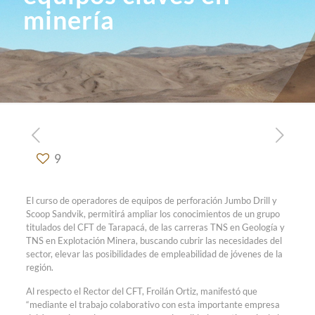
minería
9
El curso de operadores de equipos de perforación Jumbo Drill y
Scoop Sandvik, permitirá ampliar los conocimientos de un grupo
titulados del CFT de Tarapacá, de las carreras TNS en Geología y
TNS en Explotación Minera, buscando cubrir las necesidades del
sector, elevar las posibilidades de empleabilidad de jóvenes de la
región.
Al respecto el Rector del CFT, Froilán Ortiz, manifestó que
“mediante el trabajo colaborativo con esta importante empresa