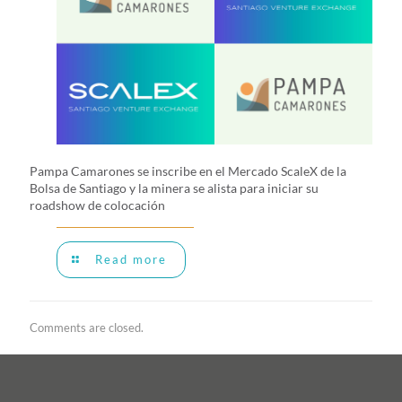
Pampa Camarones se inscribe en el Mercado ScaleX de la
Bolsa de Santiago y la minera se alista para iniciar su
roadshow de colocación
Read more
Comments are closed.