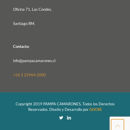
Oficina 71, Las Condes,
Santiago RM.
Contacto:
info@pampacamarones.cl
+56 2 22964 2000
Copyright 2019 PAMPA CAMARONES, Todos los Derechos
Reservados. Diseño y Desarrollo por
GOOSE