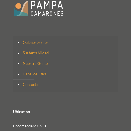
Quiénes Somos
Sustentabilidad
Nuestra Gente
Canal de Ética
Contacto
Ubicación
Encomenderos 260,