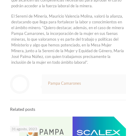
podrán acceder a la fuerza laboral de la minera.
El Seremi de Minería, Mauricio Valencia Molina, valoró la alianza,
destacando que llega para fortalecer la labor y conocimientos en
el ámbito minero. “Quiero destacar, además, en el caso de minera
Pampa Camarones, la incorporación de la mujer en sus faenas
mineras, lo que valoramos y es parte del trabajo y políticas del
Ministerio y algo que hemos potenciado, en la Mesa Mujer
Minera, junto a la Seremi de la Mujer y Equidad de Género, María
José Palma Núñez, con quien trabajamos precisamente la
inclusión de la mujer en todo ámbito laboral”.
Pampa Camarones
Related posts
31 agosto, 2023