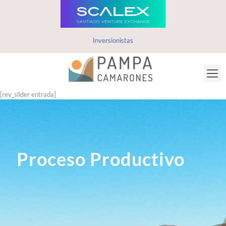
Inversionistas
[rev_slider entrada]
Proceso Productivo