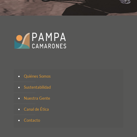
Quiénes Somos
Sustentabilidad
Nuestra Gente
Canal de Ética
Contacto