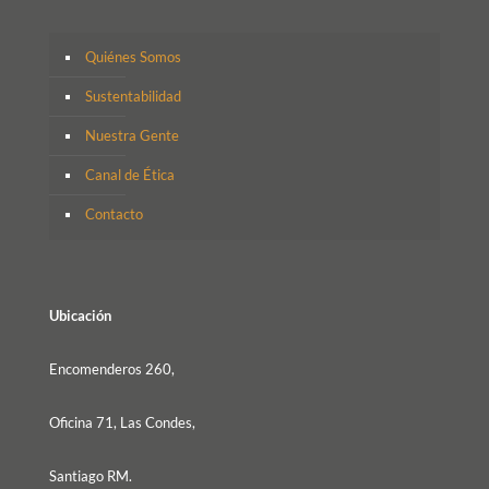
Quiénes Somos
Sustentabilidad
Nuestra Gente
Canal de Ética
Contacto
Ubicación
Encomenderos 260,
Oficina 71, Las Condes,
Santiago RM.