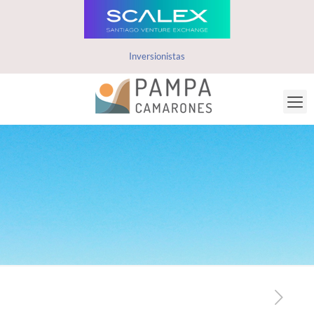
Inversionistas