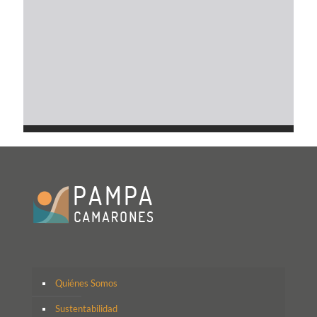
Quiénes Somos
Sustentabilidad