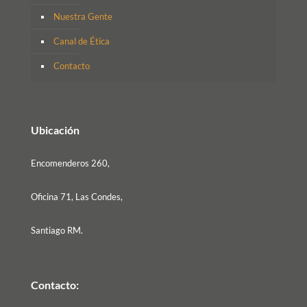
Nuestra Gente
Canal de Ética
Contacto
Ubicación
Encomenderos 260,
Oficina 71, Las Condes,
Santiago RM.
Contacto: