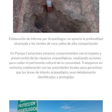
Elaboración de informe por Arqueólogos: se aprecia la profundidad
alcanzada y los niveles de roca salina de alta compactación.
En Pampa Camarones estamos comprometidos con el respeto y
preservación de las riquezas arqueológicas, realizando acciones
para cuidar el patrimonio cultural de la comunidad. Trabajamos en
estrecha colaboración con las autoridades locales para garantizar
que las áreas de interés arqueológico sean debidamente
identificadas y protegidas