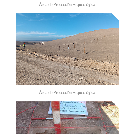
Área de Protección Arqueológica
Área de Protección Arqueológica