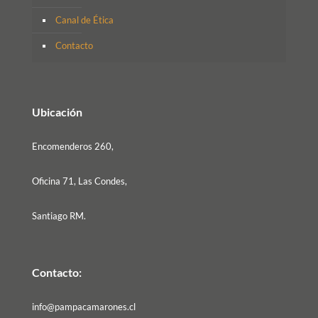
Canal de Ética
Contacto
Ubicación
Encomenderos 260,
Oficina 71, Las Condes,
Santiago RM.
Contacto:
info@pampacamarones.cl