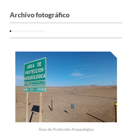
Archivo fotográfico
Área de Protección Arqueológica